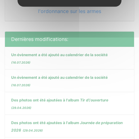
Informations sur la révision partielle de
l'ordonnance sur les armes
Dernières modifications:
Un évènement a été ajouté au calendrier de la société
(16.07.2026)
Un évènement a été ajouté au calendrier de la société
(16.07.2026)
Des photos ont été ajoutées à l'album
Tir d\'ouverture
(29.04.2026)
Des photos ont été ajoutées à l'album
Journée de préparation
2026
(29.04.2026)