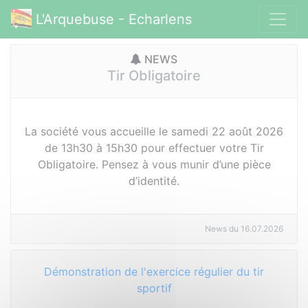
L'Arquebuse - Echarlens
NEWS
Tir Obligatoire
La société vous accueille le samedi 22 août 2026
de 13h30 à 15h30 pour effectuer votre Tir
Obligatoire. Pensez à vous munir d’une pièce
d’identité.
News du 16.07.2026
Démonstration de l'exercice régulier du tir
sportif