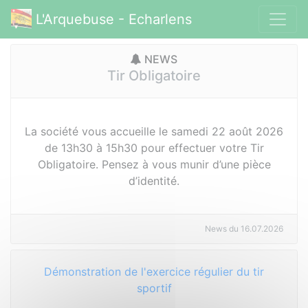
L'Arquebuse - Echarlens
NEWS
Tir Obligatoire
La société vous accueille le samedi 22 août 2026
de 13h30 à 15h30 pour effectuer votre Tir
Obligatoire. Pensez à vous munir d’une pièce
d’identité.
News du 16.07.2026
Démonstration de l'exercice régulier du tir
sportif