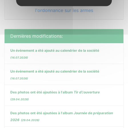
Informations sur la révision partielle de
l'ordonnance sur les armes
Dernières modifications:
Un évènement a été ajouté au calendrier de la société
(16.07.2026)
Un évènement a été ajouté au calendrier de la société
(16.07.2026)
Des photos ont été ajoutées à l'album
Tir d\'ouverture
(29.04.2026)
Des photos ont été ajoutées à l'album
Journée de préparation
2026
(29.04.2026)