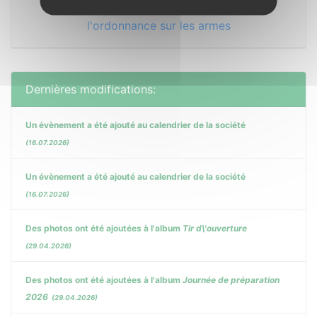
Informations sur la révision partielle de
l'ordonnance sur les armes
Dernières modifications:
Un évènement a été ajouté au calendrier de la société
(16.07.2026)
Un évènement a été ajouté au calendrier de la société
(16.07.2026)
Des photos ont été ajoutées à l'album
Tir d\'ouverture
(29.04.2026)
Des photos ont été ajoutées à l'album
Journée de préparation
2026
(29.04.2026)