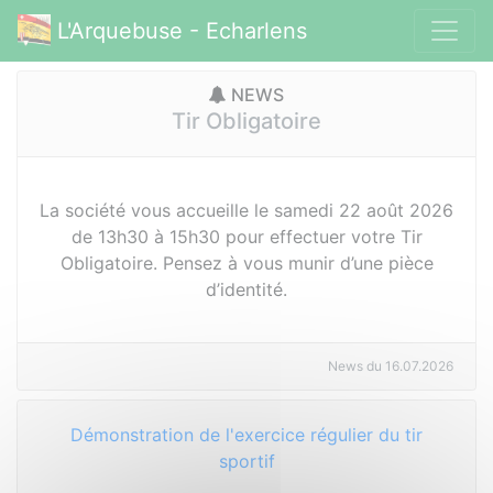
L'Arquebuse - Echarlens
NEWS
Tir Obligatoire
La société vous accueille le samedi 22 août 2026
de 13h30 à 15h30 pour effectuer votre Tir
Obligatoire. Pensez à vous munir d’une pièce
d’identité.
News du 16.07.2026
Démonstration de l'exercice régulier du tir
sportif