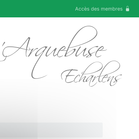
Accès des membres